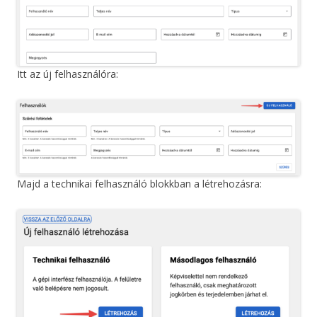
Itt az új felhasználóra:
Majd a technikai felhasználó blokkban a létrehozásra: