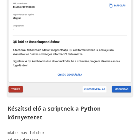
Készítsd elő a scriptnek a Python
környezetet
mkdir nav_fetcher
