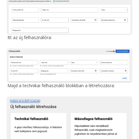
Itt az új felhasználóra:
Majd a technikai felhasználó blokkban a létrehozásra: