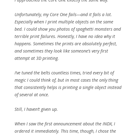
Unfortunately, my Core One fails—and it fails a lot.
Especially when I print multiple objects on the same
bed. I could show you photos of spaghetti monsters and
terrible print failures. Honestly, I have no idea why it
happens. Sometimes the prints are absolutely perfect,
and sometimes they look like someone’s very first
attempt at 3D printing.
I’ve tuned the belts countless times, tried every bit of
magic I could think of, but in most cases the only thing
that consistently helps is printing a single object instead
of several at once.
Still, I haven’t given up.
When I saw the first announcement about the INDX, I
ordered it immediately. This time, though, I chose the