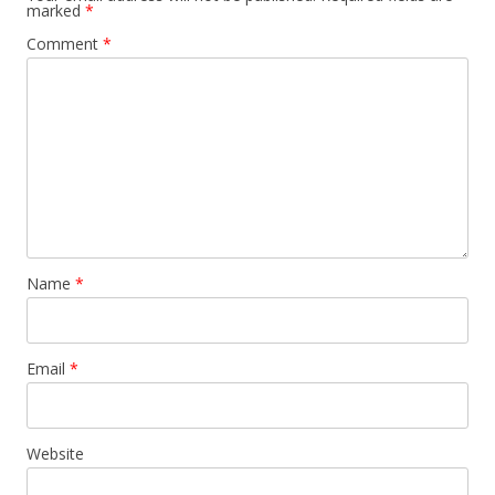
marked
*
Comment
*
Name
*
Email
*
Website