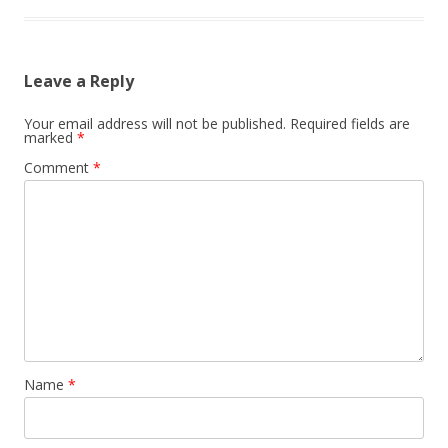
Leave a Reply
Your email address will not be published.
Required fields are
marked
*
Comment
*
Name
*