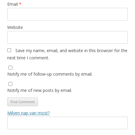
Email
*
Website
Save my name, email, and website in this browser for the
next time I comment.
Notify me of follow-up comments by email.
Notify me of new posts by email.
Milyen nap van most?