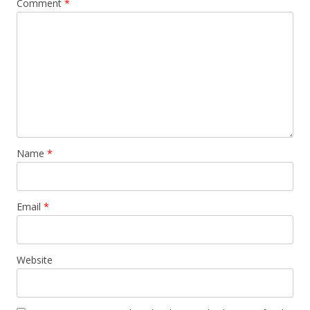
Comment
*
Name
*
Email
*
Website