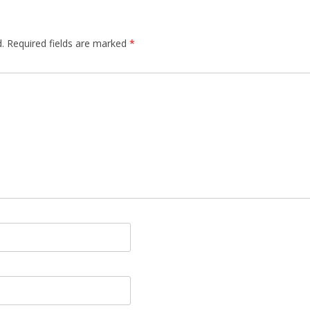
.
Required fields are marked
*