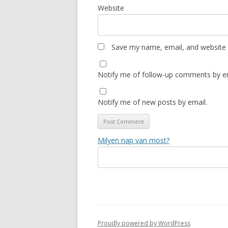
Website
Save my name, email, and website i
Notify me of follow-up comments by em
Notify me of new posts by email.
Milyen nap van most?
Proudly powered by WordPress