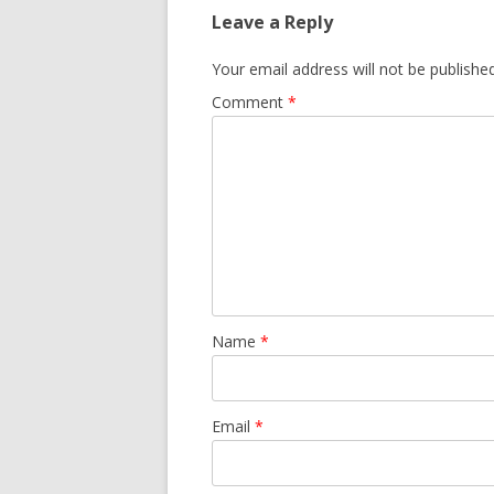
Leave a Reply
Your email address will not be published
Comment
*
Name
*
Email
*