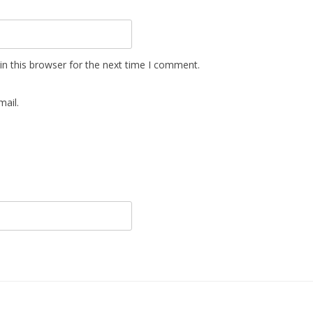
n this browser for the next time I comment.
ail.