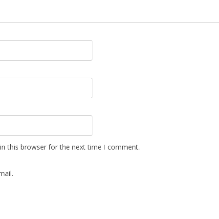
n this browser for the next time I comment.
ail.