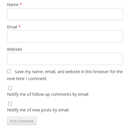
Name
*
Email
*
Website
Save my name, email, and website in this browser for the
next time I comment.
Notify me of follow-up comments by email.
Notify me of new posts by email.