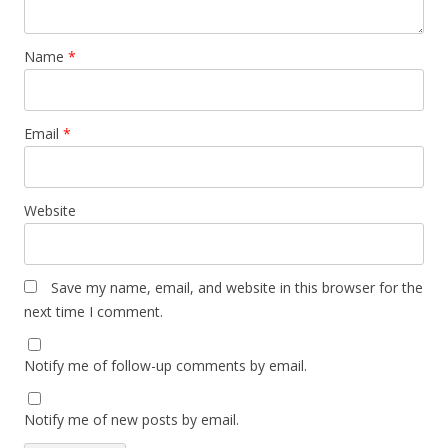
Name
*
Email
*
Website
Save my name, email, and website in this browser for the
next time I comment.
Notify me of follow-up comments by email.
Notify me of new posts by email.