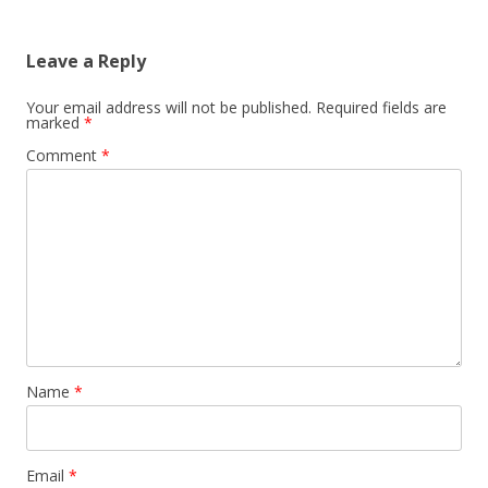
Leave a Reply
Your email address will not be published.
Required fields are
marked
*
Comment
*
Name
*
Email
*