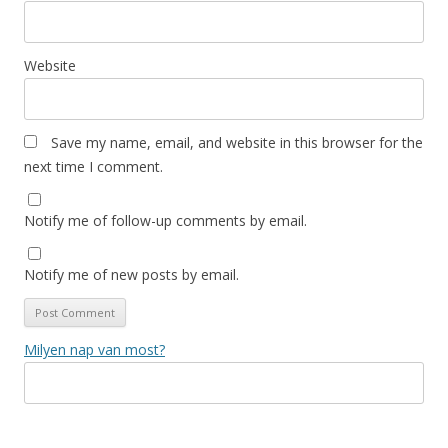
Website
Save my name, email, and website in this browser for the
next time I comment.
Notify me of follow-up comments by email.
Notify me of new posts by email.
Milyen nap van most?