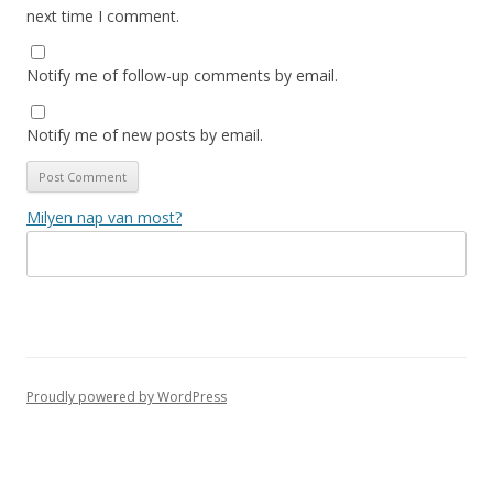
next time I comment.
Notify me of follow-up comments by email.
Notify me of new posts by email.
Milyen nap van most?
Proudly powered by WordPress