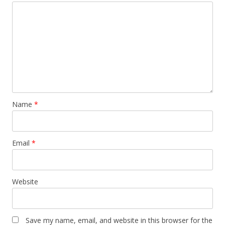
Name
*
Email
*
Website
Save my name, email, and website in this browser for the