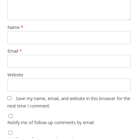
Name
*
Email
*
Website
Save my name, email, and website in this browser for the
next time I comment.
Notify me of follow-up comments by email.